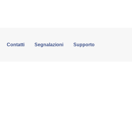
Contatti
Segnalazioni
Supporto