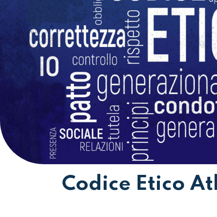
Codice Etico A