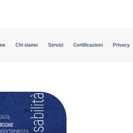
me
Chi siamo
Servizi
Certificazioni
Privacy