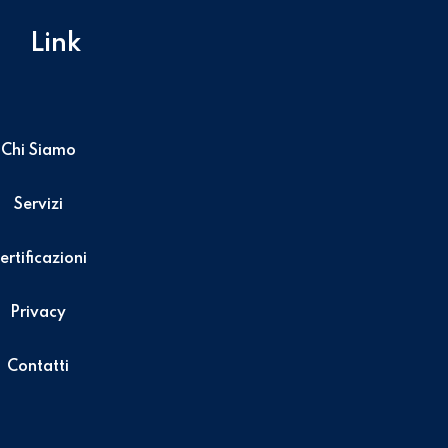
Link
Chi Siamo
Servizi
ertificazioni
Privacy
Contatti